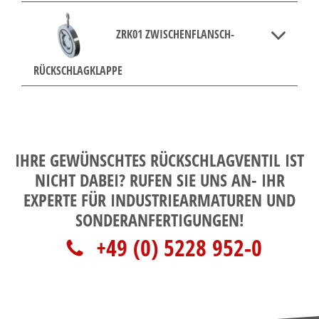
ZRK01 ZWISCHENFLANSCH-
RÜCKSCHLAGKLAPPE
IHRE GEWÜNSCHTES RÜCKSCHLAGVENTIL IST
NICHT DABEI? RUFEN SIE UNS AN- IHR
EXPERTE FÜR INDUSTRIEARMATUREN UND
SONDERANFERTIGUNGEN!
+49 (0) 5228 952-0