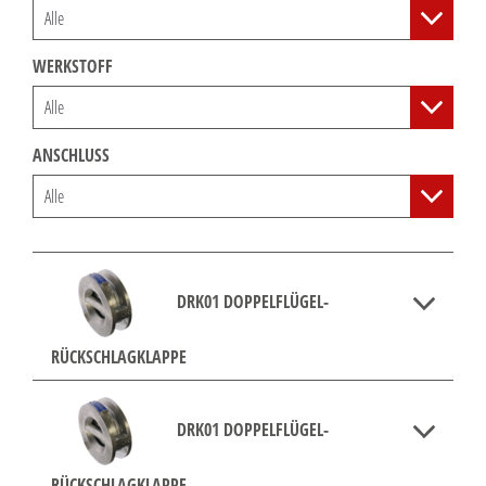
WERKSTOFF
ANSCHLUSS
DRK01 DOPPELFLÜGEL-
RÜCKSCHLAGKLAPPE
DRK01 DOPPELFLÜGEL-
RÜCKSCHLAGKLAPPE