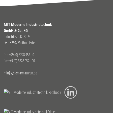
MIT Moderne Industrietechnik
GmbH & Co. KG
Industriestraße 3 - 9
DE - 32602 Vlotho - Exter
fon
+49 (0) 5228 952 - 0
fax +49 (0) 5228 952 - 90
mit@systemarmaturen.de