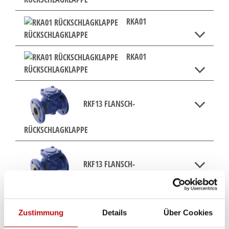
RKA01
RÜCKSCHLAGKLAPPE
RKA01
RÜCKSCHLAGKLAPPE
RKF13 FLANSCH-
RÜCKSCHLAGKLAPPE
RKF13 FLANSCH-
RÜCKSCHLAGKLAPPE
Zustimmung
Details
Über Cookies
RKF13 FLANSCH-