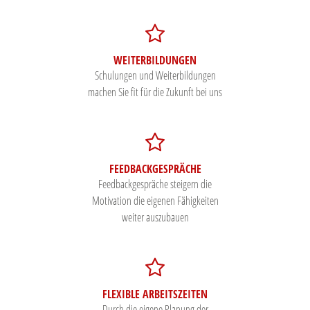
WEITERBILDUNGEN
Schulungen und Weiterbildungen
machen Sie fit für die Zukunft bei uns
FEEDBACKGESPRÄCHE
Feedbackgespräche steigern die
Motivation die eigenen Fähigkeiten
weiter auszubauen
FLEXIBLE ARBEITSZEITEN
Durch die eigene Planung der