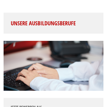
UNSERE AUSBILDUNGSBERUFE