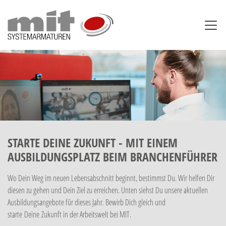
STARTE DEINE ZUKUNFT - MIT EINEM
AUSBILDUNGSPLATZ BEIM BRANCHENFÜHRER
Wo Dein Weg im neuen Lebensabschnitt beginnt, bestimmst Du. Wir helfen Dir
diesen zu gehen und Dein Ziel zu erreichen. Unten siehst Du unsere aktuellen
Ausbildungsangebote für dieses Jahr. Bewirb Dich gleich und
starte Deine Zukunft in der Arbeitswelt bei MIT.