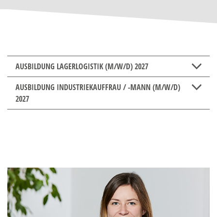
AUSBILDUNG LAGERLOGISTIK (M/W/D) 2027
AUSBILDUNG INDUSTRIEKAUFFRAU / -MANN (M/W/D)
2027