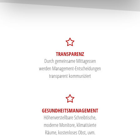
TRANSPARENZ
Durch gemeinsame Mittagessen
werden Management-Entscheidungen
transparent kommuniziert
GESUNDHEITSMANAGEMENT
Höhenverstellbare Schreibtische,
moderne Monitore, klimatisierte
Räume, kostenloses Obst, uvm.